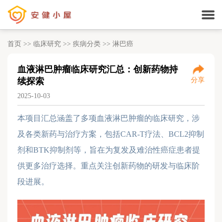
首页
>>
临床研究
>>
疾病分类
>>
淋巴癌
血液淋巴肿瘤临床研究汇总：创新药物持
续探索
分享
2025-10-03
本项目汇总涵盖了多项血液淋巴肿瘤的临床研究，涉
及各类新药与治疗方案，包括CAR-T疗法、BCL2抑制
剂和BTK抑制剂等，旨在为复发及难治性癌症患者提
供更多治疗选择。重点关注创新药物的研发与临床阶
段进展。