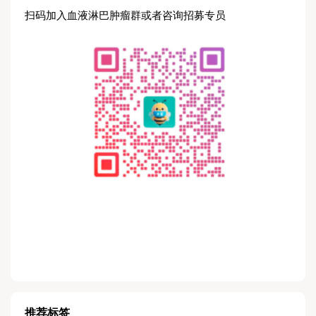
扫码加入血液淋巴肿瘤群或者咨询招募专员
推荐标签