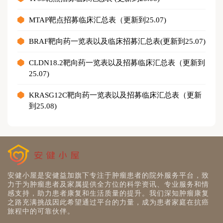
MTAP靶点招募临床汇总表（更新到25.07)
BRAF靶向药一览表以及临床招募汇总表(更新到25.07)
CLDN18.2靶向药一览表以及招募临床汇总表（更新到
25.07)
KRASG12C靶向药一览表以及招募临床汇总表（更新
到25.08)
安健小屋是安健益加旗下专注于肿瘤患者的院外服务平台，致
力于为肿瘤患者及家属提供全方位的科学资讯、专业服务和情
感支持，助力患者康复和生活质量的提升。我们深知肿瘤康复
之路充满挑战因此希望通过平台的力量，成为患者家庭在抗癌
旅程中的可靠伙伴。